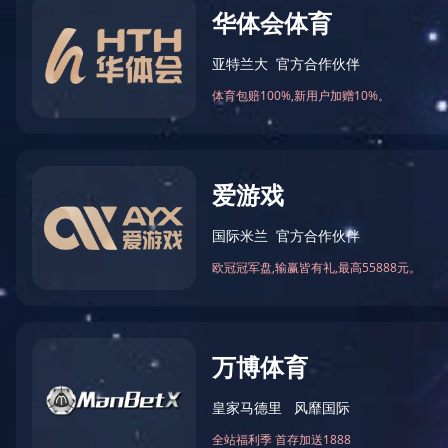
分支组网及移动办公
智能化组网解决方案
新闻资讯

新闻资讯
进一步了解

公司新闻
行业新闻
九游网页版·官方端入口-九游（中国）

九游网页版·官方端入口-九游（中国）
进一步了解
