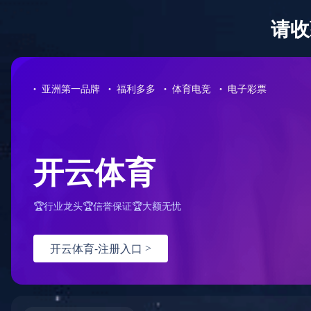
首页
解决方案

解决方案
进一步了解

弱电系统建设及智能化系统
信息安全整体解决方案
安全云解决方案
安全无线网络建设方案
智能化机房建设及动环监测