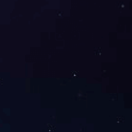
设备到安全服务的多层次联动机制。在云内，构建 安全资源
之间的联动机制，发挥一体化优势。在云 外，构建安全资源
-网-端”联动体系，从而真正 的实现安全闭环。