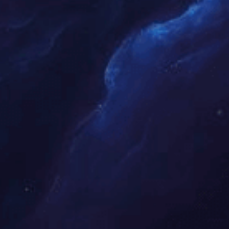
风险与挑战
云计算安全解决方案
云计算安全全景
不同安全级别的等保业务区、不同用户的虚拟网络以及虚拟机微隔
平台，堡 垒机、日志审计保障云管理平台运维安全。