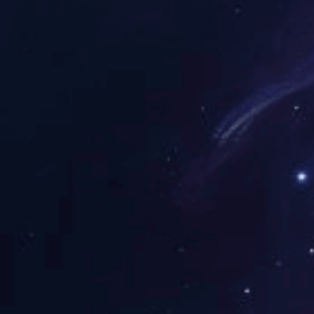
020-87566596
解决方案
您现在的位置：
首页
/
关于BOSS
/
安全云解决方案
解决方案
全部分类


安全云解决方案