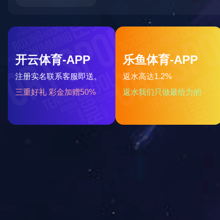
国内案例
国外案例
关于我们

关于我们
进一步了解

公司简介
企业文化
荣誉资质
发展历程
合作品牌
九游网页版·官方端入口-九游（中国）