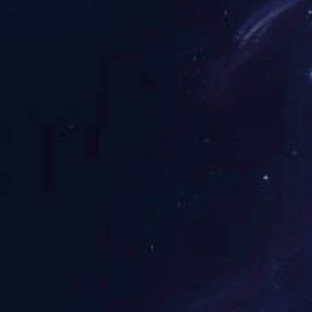
020-87566596
关于我们
您现在的位置：
首页
>
关于BOSS
>
荣誉资质
关于我们
全部分类


荣誉资质
COMPANY