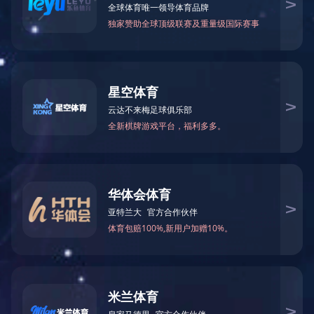
分支组网及移动办公
智能化组网解决方案
新闻资讯

新闻资讯
进一步了解

公司新闻
行业新闻
九游网页版·官方端入口-九游（中国）

九游网页版·官方端入口-九游（中国）
进一步了解
